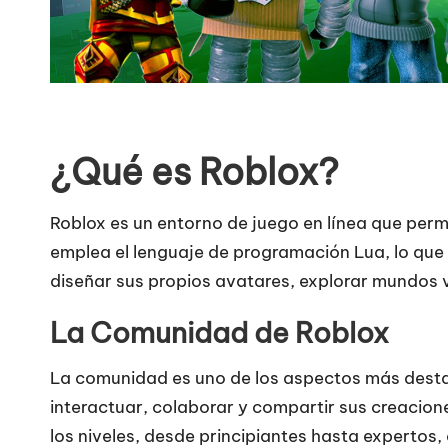
¿Qué es Roblox?
Roblox es un entorno de juego en línea que permi
emplea el lenguaje de programación Lua, lo que 
diseñar sus propios avatares, explorar mundos v
La Comunidad de Roblox
La comunidad es uno de los aspectos más desta
interactuar, colaborar y compartir sus creacion
los niveles, desde principiantes hasta expertos,