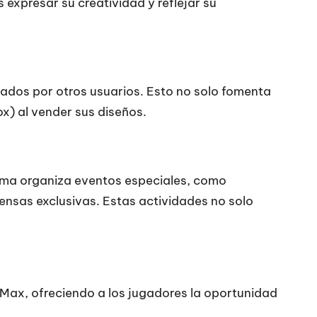
 expresar su creatividad y reflejar su
ados por otros usuarios. Esto no solo fomenta
x) al vender sus diseños.
orma organiza eventos especiales, como
nsas exclusivas. Estas actividades no solo
 Max, ofreciendo a los jugadores la oportunidad