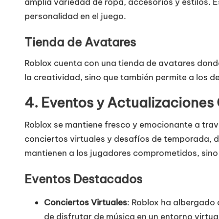
amplia variedad de ropa, accesorios y estilos. E
personalidad en el juego.
Tienda de Avatares
Roblox cuenta con una tienda de avatares dond
la creatividad, sino que también permite a los d
4.
Eventos y Actualizaciones
Roblox se mantiene fresco y emocionante a trav
conciertos virtuales y desafíos de temporada, 
mantienen a los jugadores comprometidos, sin
Eventos Destacados
Conciertos Virtuales
: Roblox ha albergado 
de disfrutar de música en un entorno virtual