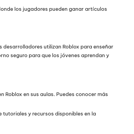
donde los jugadores pueden ganar artículos
 desarrolladores utilizan Roblox para enseñar
orno seguro para que los jóvenes aprendan y
ren Roblox en sus aulas. Puedes conocer más
tutoriales y recursos disponibles en la