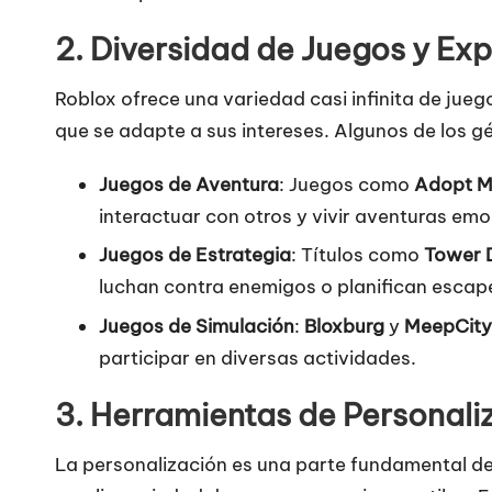
2.
Diversidad de Juegos y Exp
Roblox ofrece una variedad casi infinita de jue
que se adapte a sus intereses. Algunos de los g
Juegos de Aventura
: Juegos como
Adopt M
interactuar con otros y vivir aventuras em
Juegos de Estrategia
: Títulos como
Tower 
luchan contra enemigos o planifican escap
Juegos de Simulación
:
Bloxburg
y
MeepCity
participar en diversas actividades.
3.
Herramientas de Personali
La personalización es una parte fundamental de 