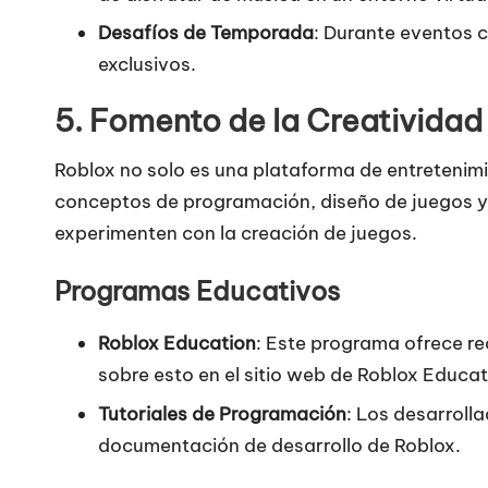
Desafíos de Temporada
: Durante eventos 
exclusivos.
5.
Fomento de la Creatividad 
Roblox no solo es una plataforma de entretenim
conceptos de programación, diseño de juegos y 
experimenten con la creación de juegos.
Programas Educativos
Roblox Education
: Este programa ofrece r
sobre esto en el
sitio web de Roblox Educat
Tutoriales de Programación
: Los desarroll
documentación de desarrollo de Roblox
.