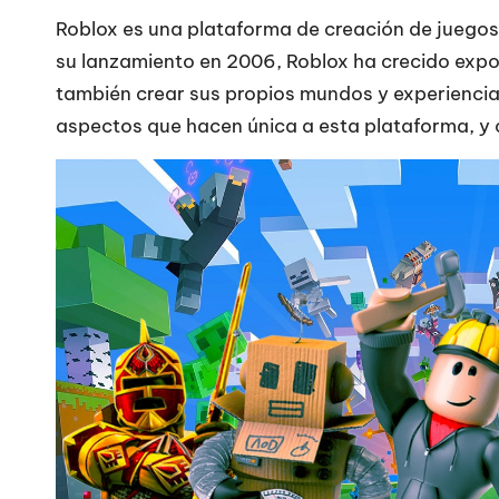
Roblox es una plataforma de creación de juegos 
su lanzamiento en 2006, Roblox ha crecido expon
también crear sus propios mundos y experiencias
aspectos que hacen única a esta plataforma, y