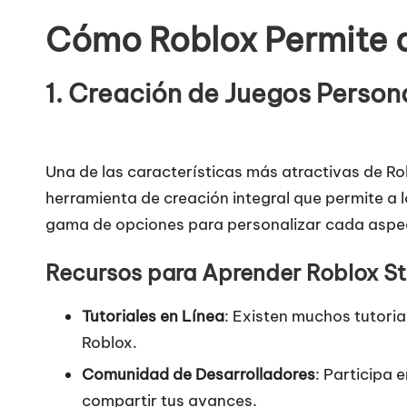
Cómo Roblox Permite q
1.
Creación de Juegos Person
Una de las características más atractivas de Ro
herramienta de creación integral que permite a 
gama de opciones para personalizar cada aspec
Recursos para Aprender Roblox S
Tutoriales en Línea
: Existen muchos tutori
Roblox
.
Comunidad de Desarrolladores
: Participa 
compartir tus avances.