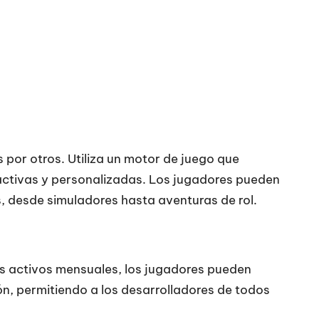
 por otros. Utiliza un motor de juego que
ractivas y personalizadas. Los jugadores pueden
s, desde simuladores hasta aventuras de rol.
s activos mensuales, los jugadores pueden
ón, permitiendo a los desarrolladores de todos