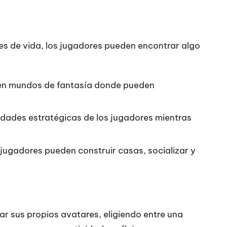
res de vida, los jugadores pueden encontrar algo
 en mundos de fantasía donde pueden
idades estratégicas de los jugadores mientras
jugadores pueden construir casas, socializar y
r sus propios avatares, eligiendo entre una