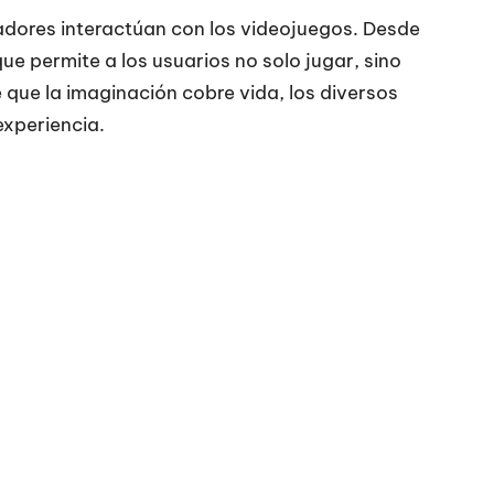
gadores interactúan con los videojuegos. Desde
e permite a los usuarios no solo jugar, sino
que la imaginación cobre vida, los diversos
xperiencia.